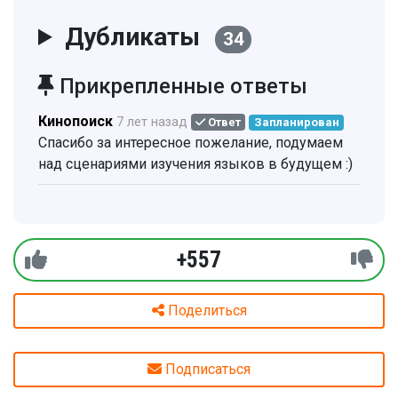
Дубликаты
34
Прикрепленные ответы
Кинопоиск
7 лет назад
Ответ
Запланирован
Спасибо за интересное пожелание, подумаем
над сценариями изучения языков в будущем :)
+557
Поделиться
Подписаться