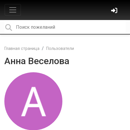
Главная страница
Пользователи
Анна Веселова