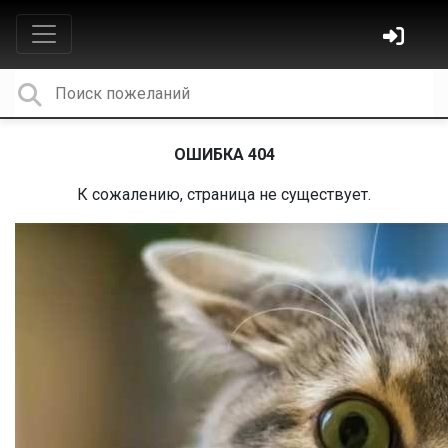
ОШИБКА 404
К сожалению, страница не существует.