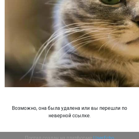
Возможно, она была удалена или вы перешли по
неверной ссылке.
Портал создан на платформе
UserEcho