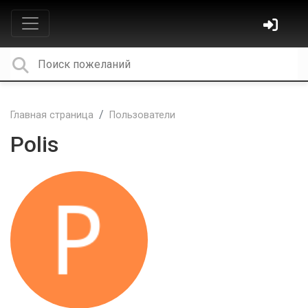
Главная страница
Пользователи
Polis