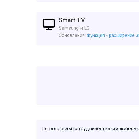
Smart TV
Samsung и LG
Обновления:
Функция - расширение э
По вопросам сотрудничества свяжитесь 