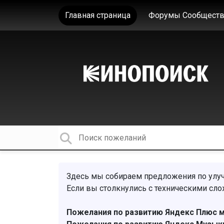
Главная страница
Форумы Сообществ
Здесь мы собираем предложения по ул
Если вы столкнулись с техническими сл
Пожелания по развитию Яндекс Плюс 