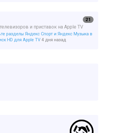
21
елевизоров и приставок на Apple TV
те разделы Яндекс Спорт и Яндекс Музыка в
ск HD для Apple TV
4 дня назад