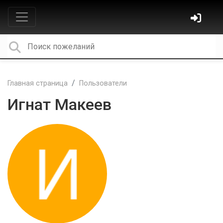
Главная страница
Пользователи
Игнат Макеев