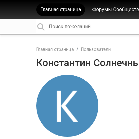
Главная страница
Форумы Сообществ
Главная страница
Пользователи
Константин Солнечн