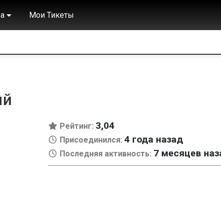
а
Мои Тикеты
ый
3,04
Рейтинг:
4 года назад
Присоединился:
7 месяцев наз
Последняя активность: