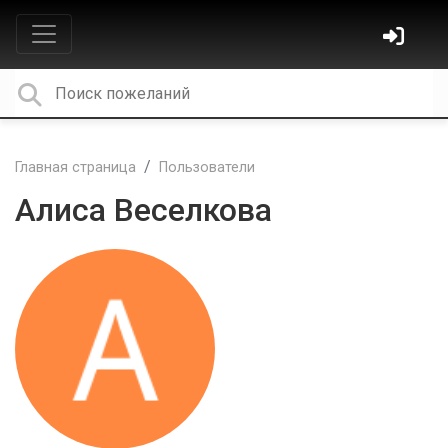
Главная страница
Пользователи
Алиса Веселкова