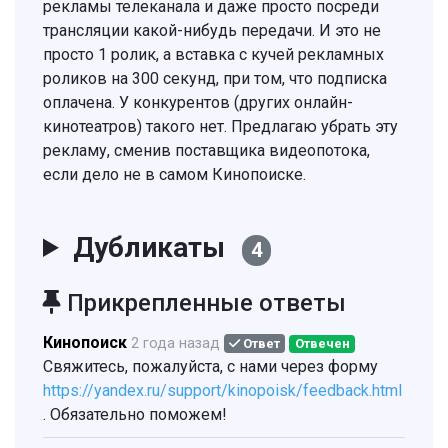
рекламы телеканала и даже просто посреди
трансляции какой-нибудь передачи. И это не
просто 1 ролик, а вставка с кучей рекламных
роликов на 300 секунд, при том, что подписка
оплачена. У конкурентов (других онлайн-
кинотеатров) такого нет. Предлагаю убрать эту
рекламу, сменив поставщика видеопотока,
если дело не в самом Кинопоиске.
Дубликаты
4
Прикрепленные ответы
Кинопоиск
2 года назад
Ответ
Отвечен
Свяжитесь, пожалуйста, с нами через форму
https://yandex.ru/support/kinopoisk/feedback.html
. Обязательно поможем!