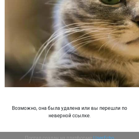
Возможно, она была удалена или вы перешли по
неверной ссылке.
Портал создан на платформе
UserEcho