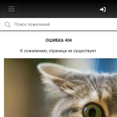
ОШИБКА 404
К сожалению, страница не существует.