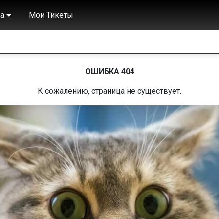
а
Мои Тикеты
ОШИБКА 404
К сожалению, страница не существует.