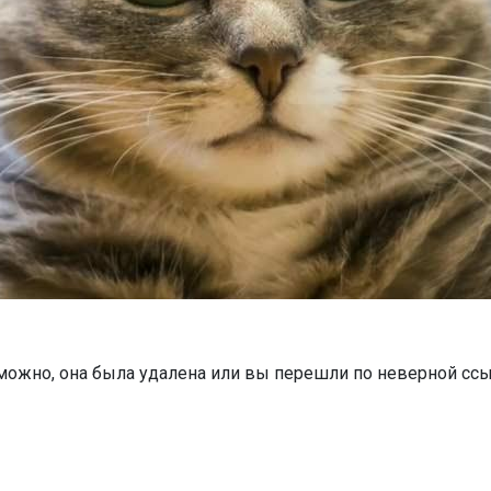
можно, она была удалена или вы перешли по неверной ссы