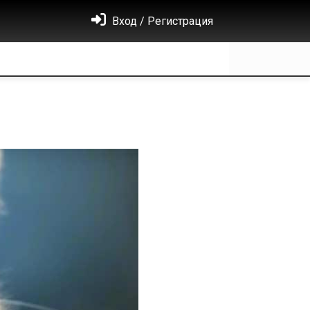
Вход / Регистрация