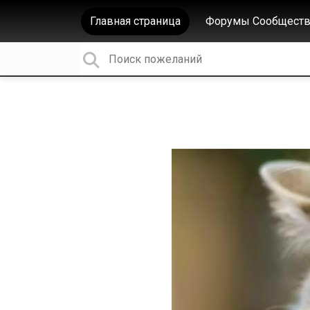
Главная страница
Форумы Сообществ