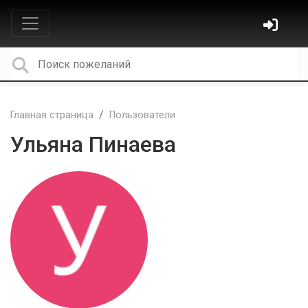
Главная страница
Пользователи
Ульяна Пинаева