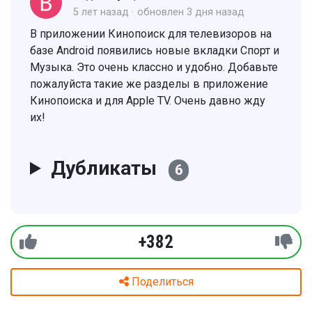
5 лет назад
обновлен
3 дня назад
В приложении Кинопоиск для телевизоров на
базе Android появились новые вкладки Спорт и
Музыка. Это очень классно и удобно. Добавьте
пожалуйста такие же разделы в приложение
Кинопоиска и для Apple TV. Очень давно жду
их!
Дубликаты
6
+382
Поделиться