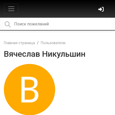
Главная страница
Пользователи
Вячеслав Никульшин