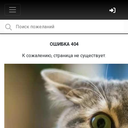
ОШИБКА 404
К сожалению, страница не существует.