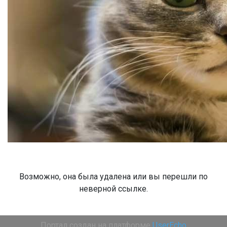
Возможно, она была удалена или вы перешли по
неверной ссылке.
Портал создан на платформе
UserEcho