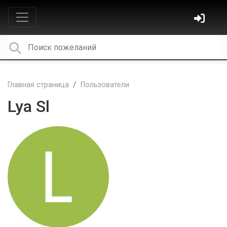
Главная страница
Пользователи
Lya Sl