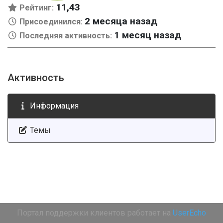
11,43
Рейтинг:
2 месяца назад
Присоединился:
1 месяц назад
Последняя активность:
Активность
Информация
Темы
Портал поддержки клиентов работает на
UserEcho