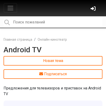
Главная страница
Онлайн-кинотеатр
Android TV
Новая тема
Подписаться
Предложения для телевизоров и приставок на Android
TV