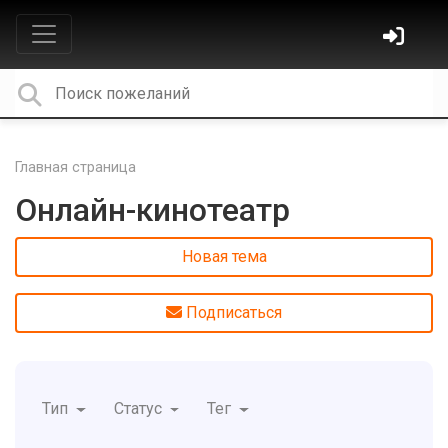
Главная страница
Онлайн-кинотеатр
Новая тема
Подписаться
Тип
Статус
Тег