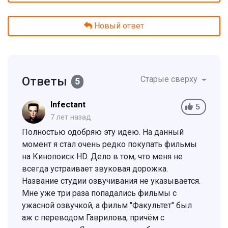
Новый ответ
Ответы
Старые сверху
5
Infectant
5
7 лет назад
Полностью одобряю эту идею. На данный
момент я стал очень редко покупать фильмы
на Кинопоиск HD. Дело в том, что меня не
всегда устраивает звуковая дорожка.
Название студии озвучивания не указывается.
Мне уже три раза попадались фильмы с
ужасной озвучкой, а фильм "Факультет" был
аж с переводом Гаврилова, причём с