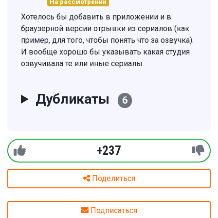
На рассмотрении
Хотелось бы добавить в приложении и в
браузерной версии отрывки из сериалов (как
пример, для того, чтобы понять что за озвучка).
И вообще хорошо бы указывать какая студия
озвучивала те или иные сериалы.
Дубликаты
6
+237
Поделиться
Подписаться