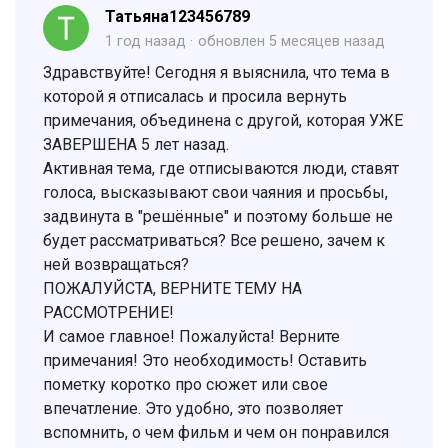
Татьяна123456789
1 год назад
обновлен
5 месяцев назад
Здравствуйте! Сегодня я выяснила, что тема в
которой я отписалась и просила вернуть
примечания, объединена с другой, которая УЖЕ
ЗАВЕРШЕНА 5 лет назад.
Активная тема, где отписываются люди, ставят
голоса, высказывают свои чаяния и просьбы,
задвинута в "решённые" и поэтому больше не
будет рассматриваться? Все решено, зачем к
ней возвращаться?
ПОЖАЛУЙСТА, ВЕРНИТЕ ТЕМУ НА
РАССМОТРЕНИЕ!
И самое главное! Пожалуйста! Верните
примечания! Это необходимость! Оставить
пометку коротко про сюжет или свое
впечатление. Это удобно, это позволяет
вспомнить, о чем фильм и чем он понравился