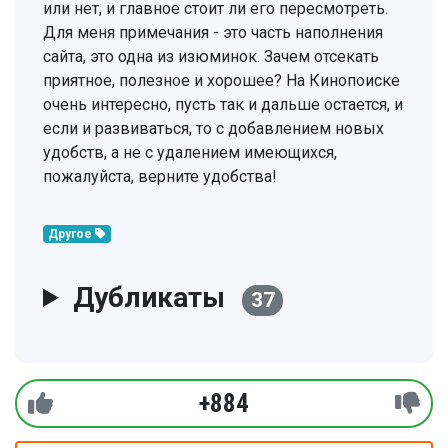
или нет, и главное стоит ли его пересмотреть.
Для меня примечания - это часть наполнения
сайта, это одна из изюминок. Зачем отсекать
приятное, полезное и хорошее? На Кинопоиске
очень интересно, пусть так и дальше остается, и
если и развиваться, то с добавлением новых
удобств, а не с удалением имеющихся,
пожалуйста, верните удобства!
Другое
Дубликаты
37
+884