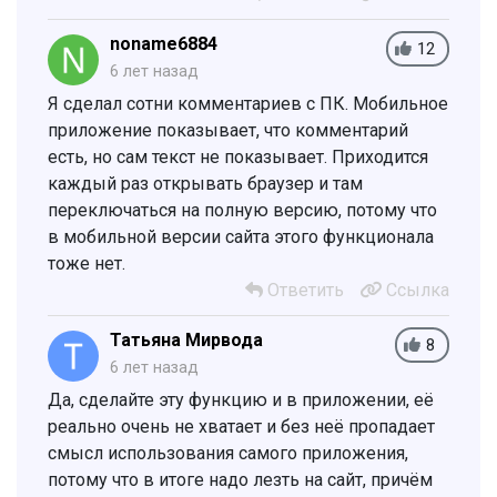
noname6884
12
6 лет назад
Я сделал сотни комментариев с ПК. Мобильное
приложение показывает, что комментарий
есть, но сам текст не показывает. Приходится
каждый раз открывать браузер и там
переключаться на полную версию, потому что
в мобильной версии сайта этого функционала
тоже нет.
Ответить
Ссылка
Татьяна Мирвода
8
6 лет назад
Да, сделайте эту функцию и в приложении, её
реально очень не хватает и без неё пропадает
смысл использования самого приложения,
потому что в итоге надо лезть на сайт, причём