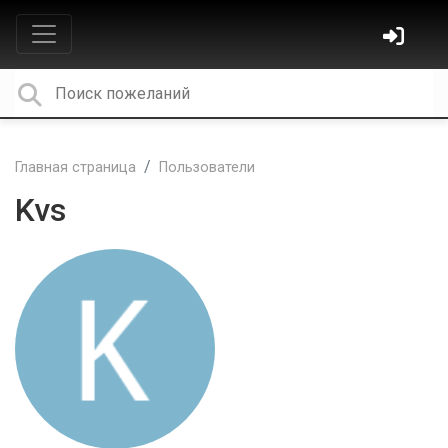
Главная страница
Пользователи
Kvs