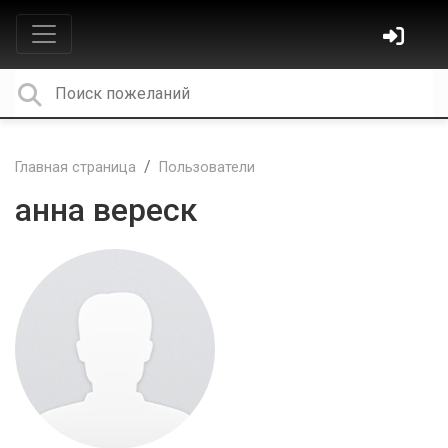
Главная страница
Пользователи
анна вереск