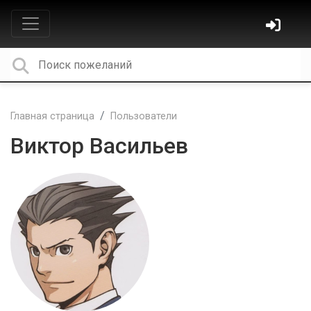
Главная страница
Пользователи
Виктор Васильев