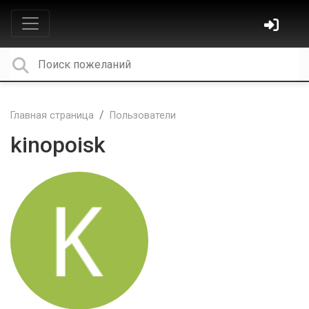
Главная страница
Пользователи
kinopoisk