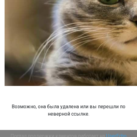
Возможно, она была удалена или вы перешли по
неверной ссылке.
Портал поддержки клиентов работает на
UserEcho