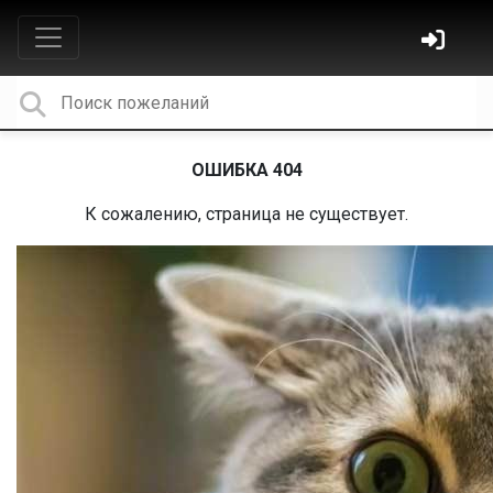
ОШИБКА 404
К сожалению, страница не существует.