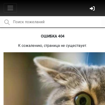
ОШИБКА 404
К сожалению, страница не существует.