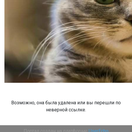
Возможно, она была удалена или вы перешли по
неверной ссылке.
Портал создан на платформе
UserEcho