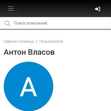
Главная страница
Пользователи
Антон Власов