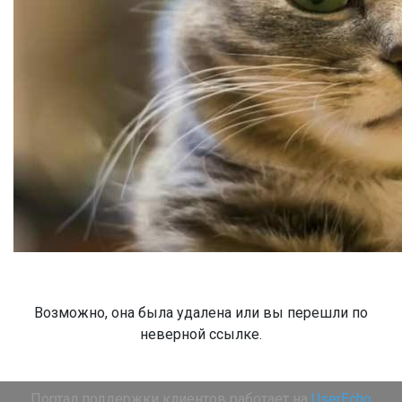
Возможно, она была удалена или вы перешли по
неверной ссылке.
Портал поддержки клиентов работает на
UserEcho