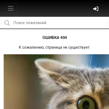
ОШИБКА 404
К сожалению, страница не существует.