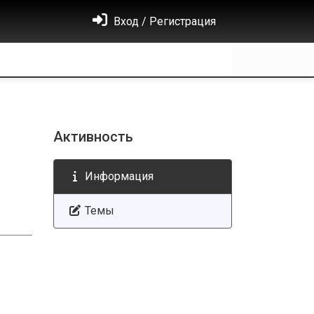
Вход / Регистрация
Активность
Информация
Темы