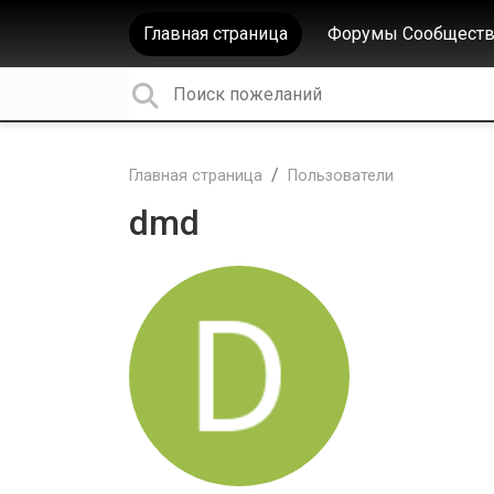
Главная страница
Форумы Сообществ
Главная страница
Пользователи
dmd