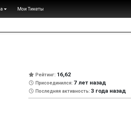
а
Мои Тикеты
16,62
Рейтинг:
7 лет назад
Присоединился:
3 года назад
Последняя активность: