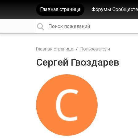
Главная страница
Форумы Сообществ
Главная страница
Пользователи
Сергей Гвоздарев