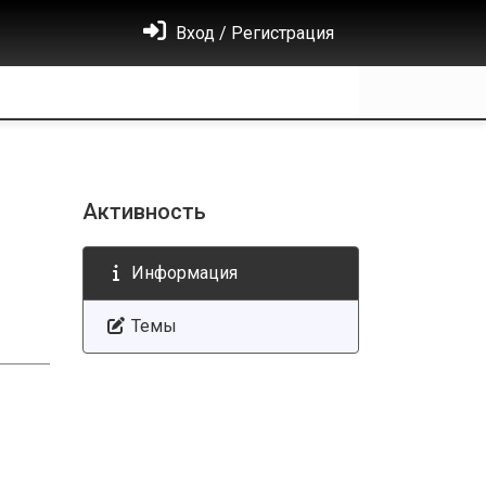
Вход / Регистрация
Активность
Информация
Темы