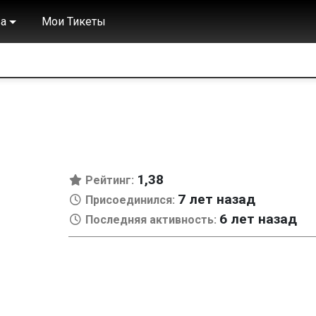
а
Мои Тикеты
1,38
Рейтинг:
7 лет назад
Присоединился:
6 лет назад
Последняя активность: