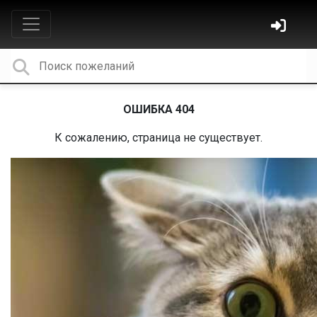
ОШИБКА 404
К сожалению, страница не существует.