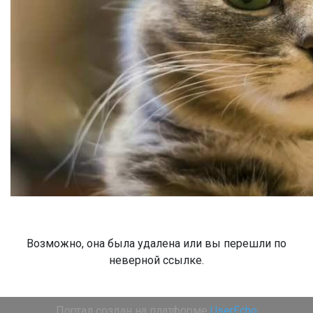
Возможно, она была удалена или вы перешли по
неверной ссылке.
Портал создан на платформе
UserEcho