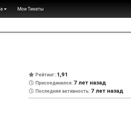
а
Мои Тикеты
1,91
Рейтинг:
7 лет назад
Присоединился:
7 лет назад
Последняя активность: