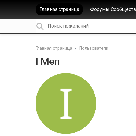
Главная страница
Форумы Сообществ
Главная страница
Пользователи
I Men