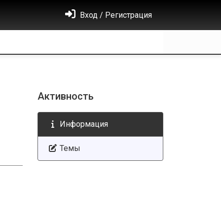
Вход / Регистрация
Активность
Информация
Темы