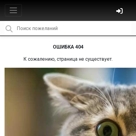
ОШИБКА 404
К сожалению, страница не существует.