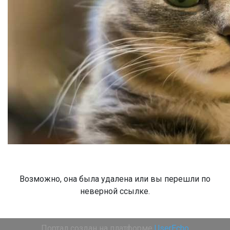
Возможно, она была удалена или вы перешли по
неверной ссылке.
Портал создан на платформе
UserEcho