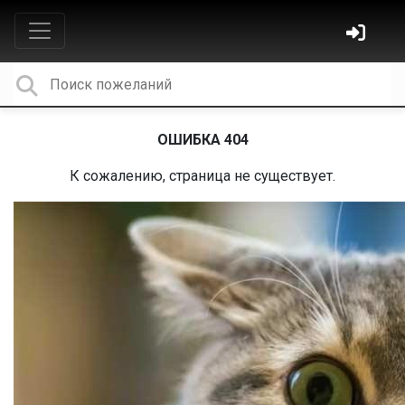
ОШИБКА 404
К сожалению, страница не существует.