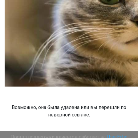
Возможно, она была удалена или вы перешли по
неверной ссылке.
Портал поддержки клиентов работает на
UserEcho