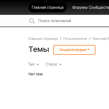
Главная страница
Форумы Сообществ
Главная страница
Пользователи
Николай В
Темы
Энциклопедия
Тип
Статус
Нет тем