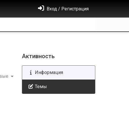
Вход / Регистрация
Активность
Информация
овые
Темы