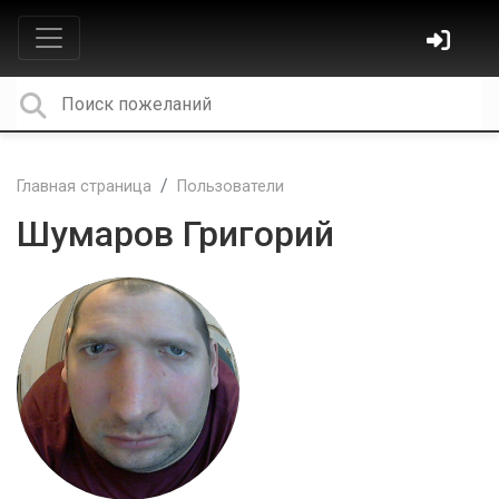
Главная страница
Пользователи
Шумаров Григорий