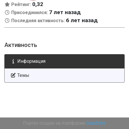
0,32
Рейтинг:
7 лет назад
Присоединился:
6 лет назад
Последняя активность:
Активность
Информация
Темы
Портал создан на платформе
UserEcho