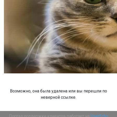
Возможно, она была удалена или вы перешли по
неверной ссылке.
Портал поддержки клиентов работает на
UserEcho