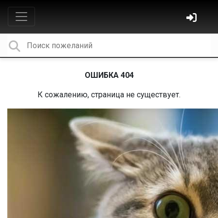
ОШИБКА 404
К сожалению, страница не существует.