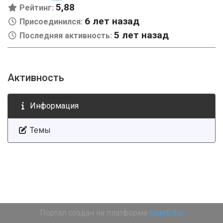
5,88
Рейтинг:
6 лет назад
Присоединился:
5 лет назад
Последняя активность:
Активность
Информация
Темы
Портал создан на платформе
UserEcho