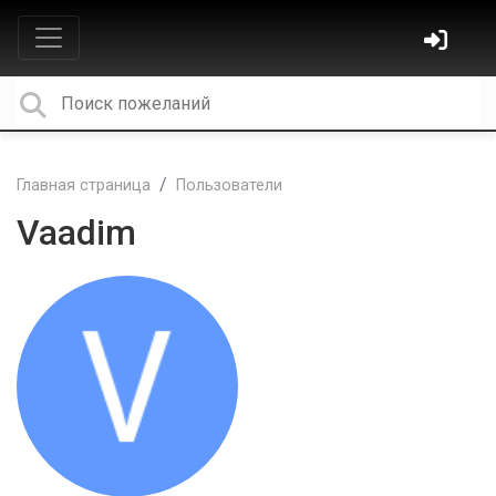
Главная страница
Пользователи
Vaadim