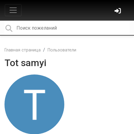
Главная страница
Пользователи
Tot samyi