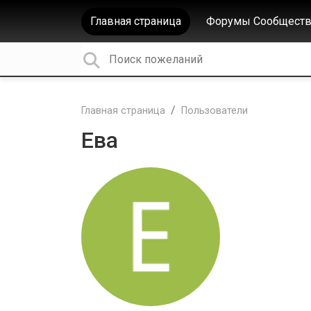
Главная страница
Форумы Сообществ
Главная страница
Пользователи
Ева