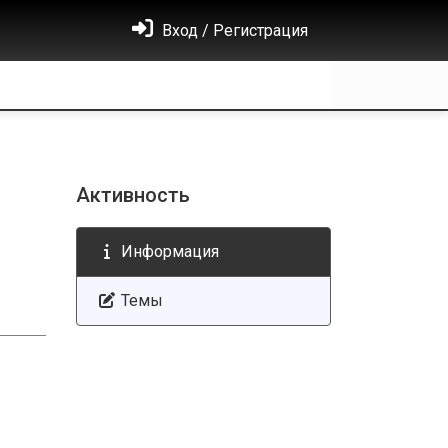
Вход / Регистрация
Активность
Информация
Темы