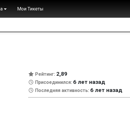
а
Мои Тикеты
2,89
Рейтинг:
6 лет назад
Присоединился:
6 лет назад
Последняя активность: