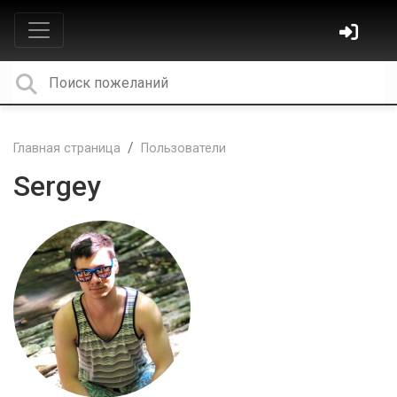
Главная страница
Пользователи
Sergey