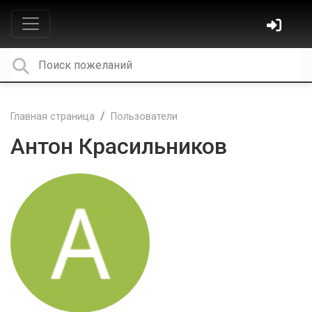
Главная страница
Пользователи
Антон Красильников