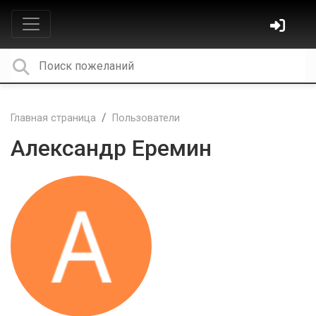
Главная страница
Пользователи
Александр Еремин