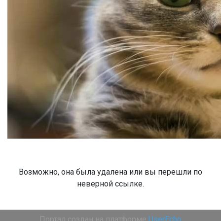
Возможно, она была удалена или вы перешли по
неверной ссылке.
Портал создан на платформе
UserEcho