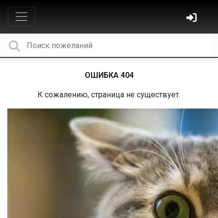
ОШИБКА 404
К сожалению, страница не существует.