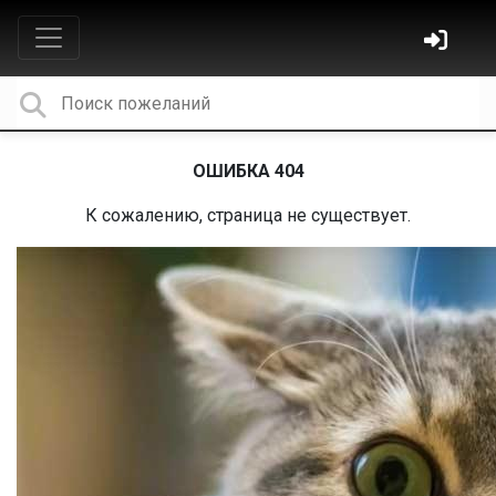
ОШИБКА 404
К сожалению, страница не существует.