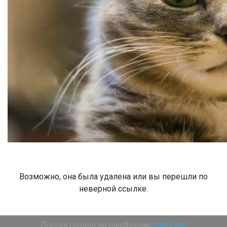
Возможно, она была удалена или вы перешли по
неверной ссылке.
Портал создан на платформе
UserEcho