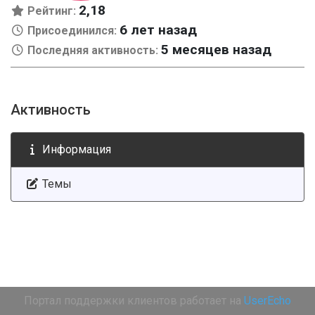
2,18
Рейтинг:
6 лет назад
Присоединился:
5 месяцев назад
Последняя активность:
Активность
Информация
Темы
Портал поддержки клиентов работает на
UserEcho