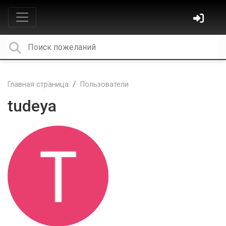
Главная страница
Пользователи
tudeya