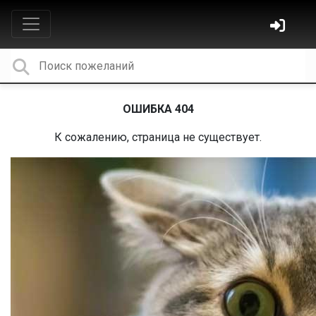
ОШИБКА 404
К сожалению, страница не существует.