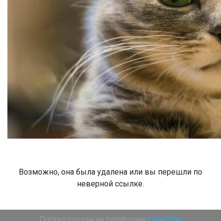
Возможно, она была удалена или вы перешли по
неверной ссылке.
Портал создан на платформе
UserEcho