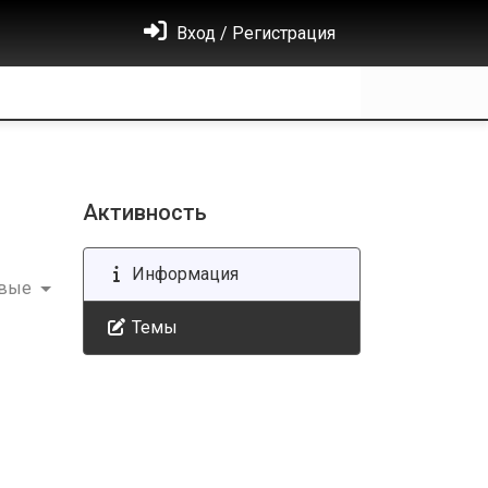
Вход / Регистрация
Активность
Информация
овые
Темы