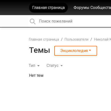
Главная страница
Форумы Сообществ
Главная страница
Пользователи
Николай 
Темы
Энциклопедия
Тип
Статус
Нет тем